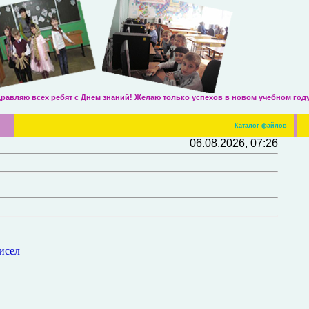
 всех ребят с Днем знаний! Желаю только успехов в новом учебном году!
Каталог файлов
06.08.2026, 07:26
исел